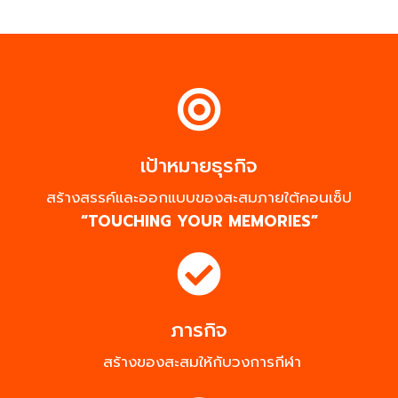
เป้าหมายธุรกิจ
สร้างสรรค์และออกแบบของสะสมภายใต้คอนเซ็ป
“TOUCHING YOUR MEMORIES”
ภารกิจ
สร้างของสะสมให้กับวงการกีฬา