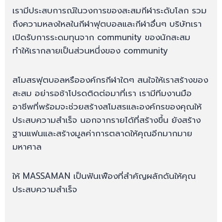
เรามีประสบการณ์ในวงการของสะสมกีฬาระดับโลก รวม
ถึงความหลงใหลในกีฬาฟุตบอลและกีฬาอื่นๆ บริษัทเรา
เปิดรับการระดมทุนจาก community ของนักสะสม
ทำให้เรากลายเป็นส่วนหนึ่งของ community
สโมสรฟุตบอลหรือองค์กรกีฬาใดๆ สนใจให้เราสร้างของ
สะสม อย่ารอช้าโปรดติดต่อมาที่เรา เรามีทีมงานมือ
อาชีพที่พร้อมจะช่วยสร้างสโมสรและองค์กรของคุณให้
ประสบความสำเร็จ นอกจากรายได้ที่สร้างขึ้น ยังสร้าง
ฐานแฟนและสร้างมูลค่าการตลาดให้คุณอีกมากมาย
มหาศาล
ให้ MASSAMAN เป็นฟันเฟืองที่สำคัญผลักดันให้คุณ
ประสบความสำเร็จ