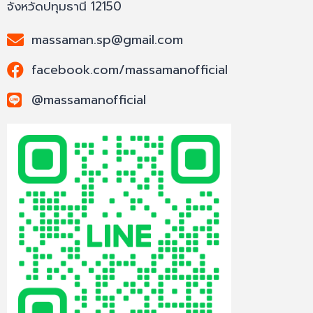
จังหวัดปทุมธานี 12150
massaman.sp@gmail.com
facebook.com/massamanofficial
@massamanofficial