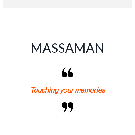
MASSAMAN
Touching your memories